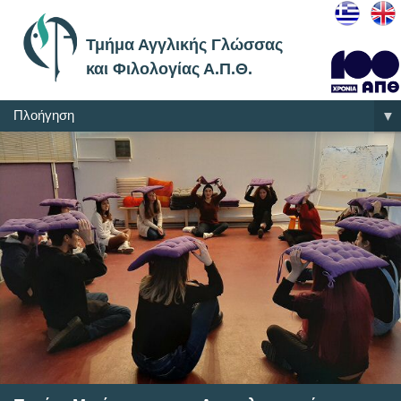
Τμήμα Αγγλικής Γλώσσας
και Φιλολογίας Α.Π.Θ.
Πλοήγηση
▼