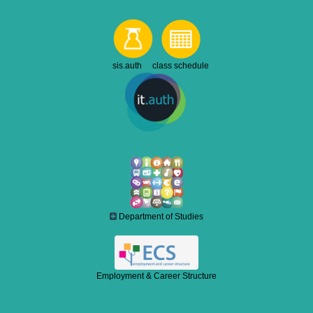
sis.auth class schedule
Department of Studies
Employment & Career Structure