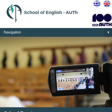
School of English - AUTh
Navigation
▼