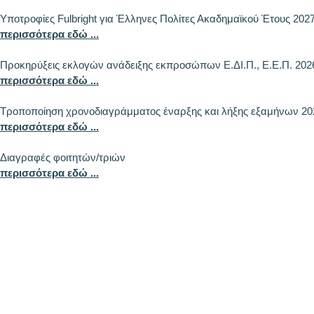
Υποτροφίες Fulbright για Έλληνες Πολίτες Ακαδημαϊκού Έτους 202
περισσότερα εδώ ...
Προκηρύξεις εκλογών ανάδειξης εκπροσώπων Ε.ΔΙ.Π., Ε.Ε.Π. 202
περισσότερα εδώ ...
Τροποποίηση χρονοδιαγράμματος έναρξης και λήξης εξαμήνων 20
περισσότερα εδώ ...
Διαγραφές φοιτητών/τριών
περισσότερα εδώ ...