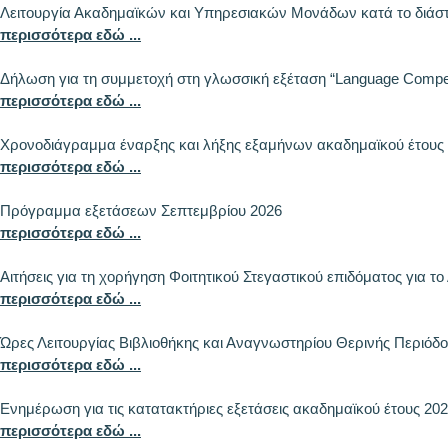
Λειτουργία Ακαδημαϊκών και Υπηρεσιακών Μονάδων κατά το διάσ
περισσότερα εδώ ...
Δήλωση για τη συμμετοχή στη γλωσσική εξέταση “Language Competen
περισσότερα εδώ ...
Χρονοδιάγραμμα έναρξης και λήξης εξαμήνων ακαδημαϊκού έτους 
περισσότερα εδώ ...
Πρόγραμμα εξετάσεων Σεπτεμβρίου 2026
περισσότερα εδώ ...
Αιτήσεις για τη χορήγηση Φοιτητικού Στεγαστικού επιδόματος για τ
περισσότερα εδώ ...
Ώρες Λειτουργίας Βιβλιοθήκης και Αναγνωστηρίου Θερινής Περιόδου
περισσότερα εδώ ...
Ενημέρωση για τις κατατακτήριες εξετάσεις ακαδημαϊκού έτους 20
περισσότερα εδώ ...